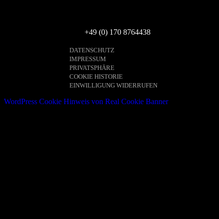
Deutschland
Tel.:
+49 (0) 170 8764438
DATENSCHUTZ
IMPRESSUM
PRIVATSPHÄRE
COOKIE HISTORIE
EINWILLIGUNG WIDERRUFEN
WordPress Cookie Hinweis von Real Cookie Banner